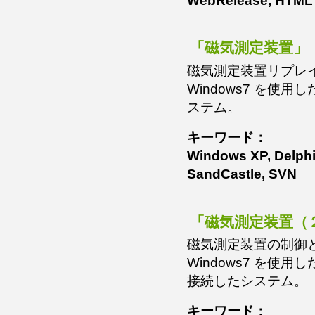
WebRelease, HTML
「磁気測定装置」
磁気測定装置リプレ
Windows7 を
ステム。
キーワード：
Windows XP, Delphi
SandCastle, SVN
「磁気測定装置（
磁気測定装置の制御
Windows7 を
接続したシステム。
キーワード：