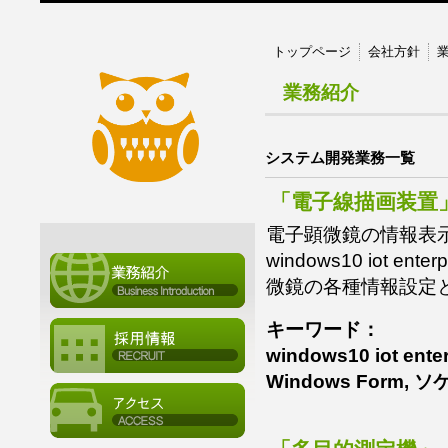
トップページ
会社方針
業務紹介
システム開発業務一覧
「電子線描画装置
電子顕微鏡の情報表
windows10 iot e
微鏡の各種情報設定
キーワード：
windows10 iot enterp
Windows Form, 