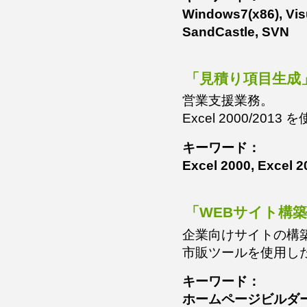
Windows7(x86), V
SandCastle, SVN
「見積り項目生成
営業支援業務。
Excel 2000/
キーワード：
Excel 2000, Excel 
「WEBサイト構
企業向けサイトの構
市販ツールを使用し
キーワード：
ホームページビルダー, 