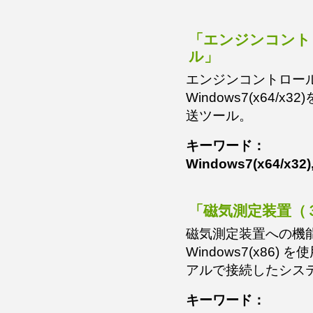
「エンジンコント
ル」
エンジンコントロール
Windows7(x64/
送ツール。
キーワード：
Windows7(x64/x32),
「磁気測定装置（
磁気測定装置への機
Windows7(x8
アルで接続したシス
キーワード：