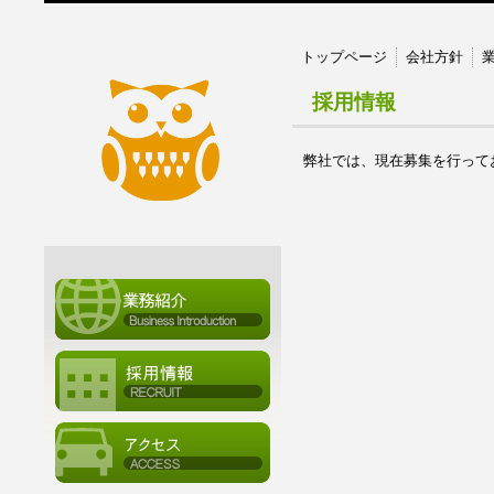
トップページ
会社方針
採用情報
弊社では、現在募集を行って