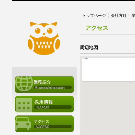
トップページ
会社方針
アクセス
周辺地図